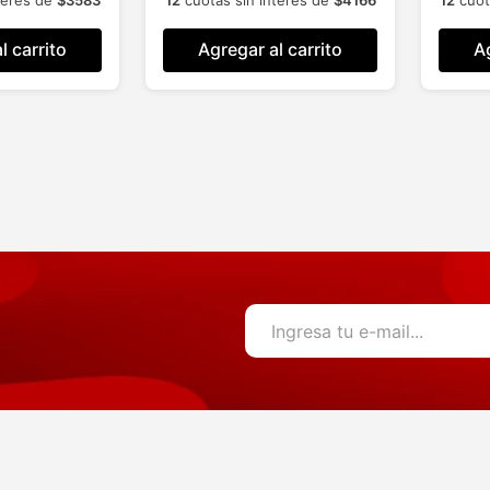
l carrito
Agregar al carrito
Ag