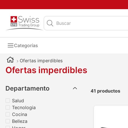
Buscar
Categorías
Ofertas imperdibles
Ofertas imperdibles
Departamento
41
productos
Salud
Tecnologia
Cocina
Belleza