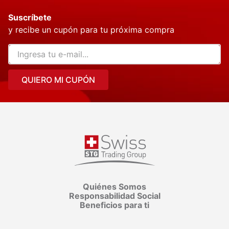
Suscríbete
y recibe un cupón para tu próxima compra
QUIERO MI CUPÓN
Quiénes Somos
Responsabilidad Social
Beneficios para ti