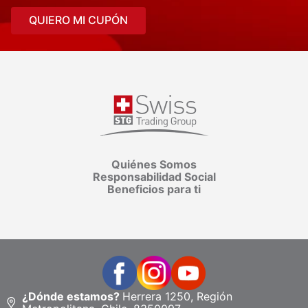
QUIERO MI CUPÓN
Quiénes Somos
Responsabilidad Social
Beneficios para ti
¿Dónde estamos?
Herrera 1250, Región