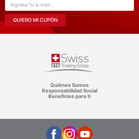
QUIERO MI CUPÓN
Quiénes Somos
Responsabilidad Social
Beneficios para ti