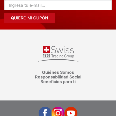
QUIERO MI CUPÓN
Quiénes Somos
Responsabilidad Social
Beneficios para ti