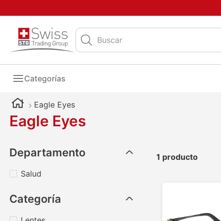
Buscar
Categorías
Eagle Eyes
Eagle Eyes
Departamento
1
producto
Salud
Categoría
Lentes