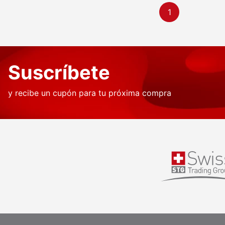
1
Suscríbete
y recibe un cupón para tu próxima compra