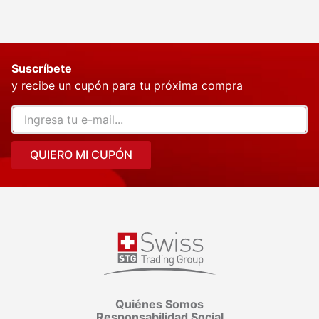
Suscríbete
y recibe un cupón para tu próxima compra
QUIERO MI CUPÓN
Quiénes Somos
Responsabilidad Social