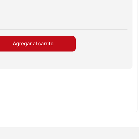
Agregar al carrito