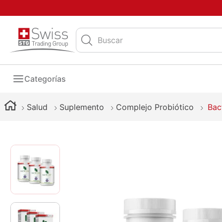
Buscar
Categorías
Salud
Suplemento
Complejo Probiótico
Bac