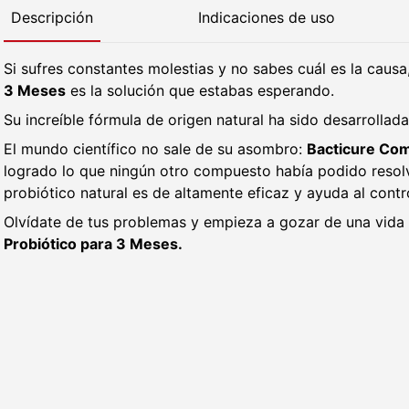
Descripción
Indicaciones de uso
Si sufres constantes molestias y no sabes cuál es la causa
3 Meses
es la solución que estabas esperando.
Su increíble fórmula de origen natural ha sido desarrollada
El mundo científico no sale de su asombro:
Bacticure Com
logrado lo que ningún otro compuesto había podido resol
probiótico natural es de altamente eficaz y ayuda al contr
Olvídate de tus problemas y empieza a gozar de una vida
Probiótico para 3 Meses.