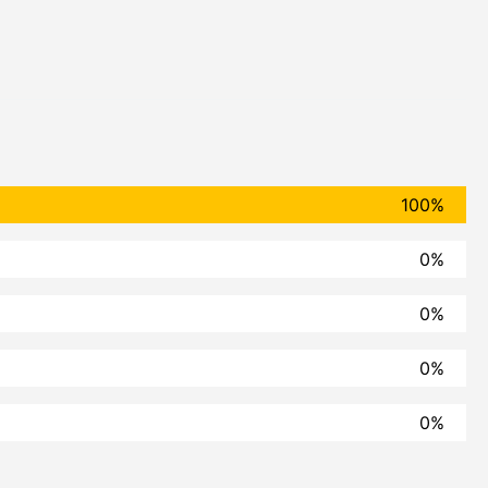
100%
0%
0%
0%
0%