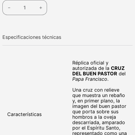
－
＋
Especificaciones técnicas
Réplica oficial y
autorizada de la
CRUZ
DEL BUEN PASTOR
del
Papa Francisco
.
Una cruz con relieve
que muestra un rebaño
y, en primer plano, la
imagen del buen pastor
que porta sobre sus
Características
hombros a la oveja
descarriada, amparado
por el Espíritu Santo,
representado como una