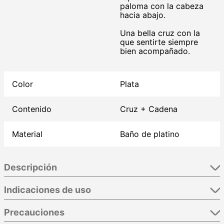
paloma con la cabeza
hacia abajo.
Una bella cruz con la
que sentirte siempre
bien acompañado.
Color
Plata
Contenido
Cruz + Cadena
Material
Baño de platino
Descripción
Indicaciones de uso
Precauciones