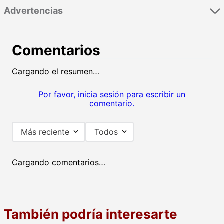
Advertencias
Comentarios
Cargando el resumen…
Por favor, inicia sesión para escribir un
comentario.
Más reciente
Todos
Cargando comentarios…
También podría interesarte