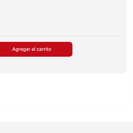
Agregar al carrito