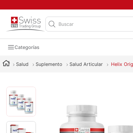
Buscar
Categorías
Salud
Suplemento
Salud Articular
Helix Ori