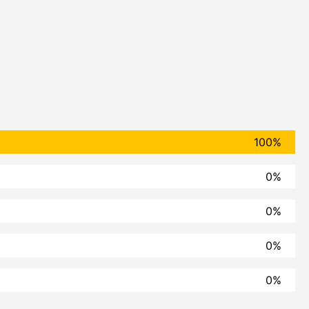
100%
0%
0%
0%
0%