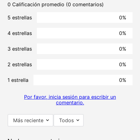
0 Calificación promedio
(0 comentarios)
5 estrellas
0%
4 estrellas
0%
3 estrellas
0%
2 estrellas
0%
1 estrella
0%
Por favor, inicia sesión para escribir un
comentario.
Más reciente
Todos