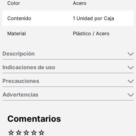
Color
Acero
Contenido
1 Unidad por Caja
Material
Plástico / Acero
Descripción
Indicaciones de uso
Precauciones
Advertencias
Comentarios
☆
☆
☆
☆
☆