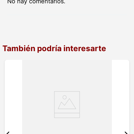
No hay comentarios.
También podría interesarte