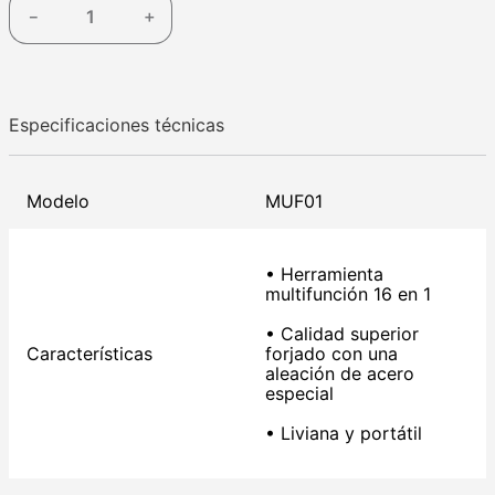
－
＋
Especificaciones técnicas
Modelo
MUF01
• Herramienta
multifunción 16 en 1
• Calidad superior
Características
forjado con una
aleación de acero
especial
• Liviana y portátil