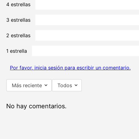
4 estrellas
3 estrellas
2 estrellas
1 estrella
Por favor, inicia sesión para escribir un comentario.
Más reciente
Todos
No hay comentarios.