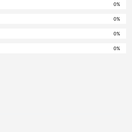
0%
0%
0%
0%