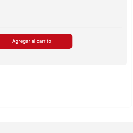
Agregar al carrito