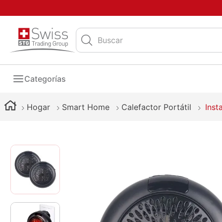
Buscar
Categorías
Hogar
Smart Home
Calefactor Portátil
Inst