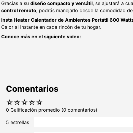
Gracias a su
diseño compacto y versátil
, se ajustará a c
control remoto
, podrás manejarlo desde la comodidad de t
Insta Heater Calentador de Ambientes Portátil 600 Watt
Calor al instante en cada rincón de tu hogar.
Conoce más en el siguiente video:
Comentarios
☆
☆
☆
☆
☆
0 Calificación promedio
(0 comentarios)
5 estrellas