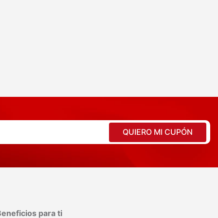
QUIERO MI CUPÓN
eneficios para ti