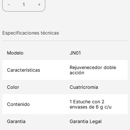
－
＋
Especificaciones técnicas
Modelo
JN01
Rejuvenecedor doble
Características
acción
Color
Cuatricromia
1 Estuche con 2
Contenido
envases de 6 g c/u
Garantia
Garantia Legal