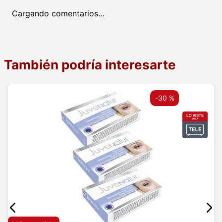
Cargando comentarios…
También podría interesarte
-
30 %