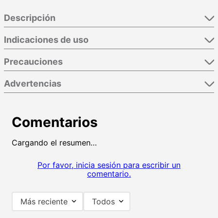
Descripción
Indicaciones de uso
Precauciones
Advertencias
Comentarios
Cargando el resumen…
Por favor, inicia sesión para escribir un
comentario.
Más reciente
Todos