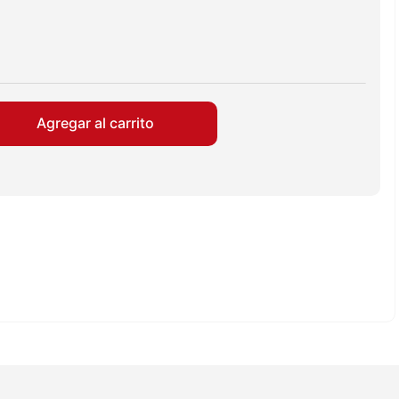
Agregar al carrito