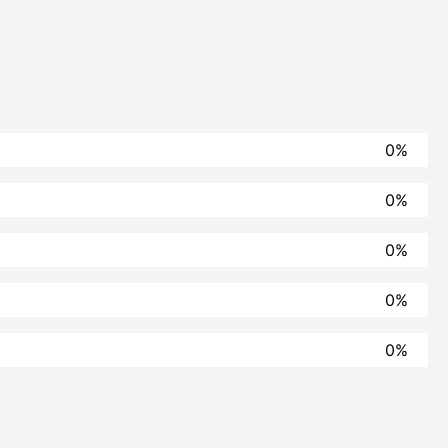
0%
0%
0%
0%
0%