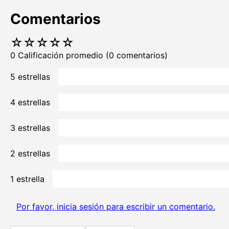
Comentarios
☆
☆
☆
☆
☆
0 Calificación promedio
(0 comentarios)
5 estrellas
4 estrellas
3 estrellas
2 estrellas
1 estrella
Por favor, inicia sesión para escribir un comentario.