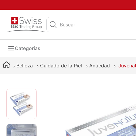
Buscar
Categorías
Belleza
Cuidado de la Piel
Antiedad
Juvenat