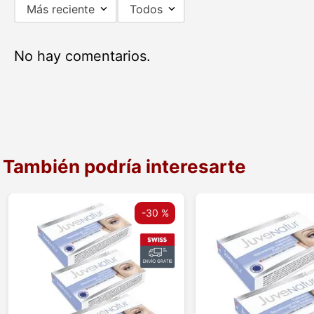
Más reciente
Todos
No hay comentarios.
También podría interesarte
-
30 %