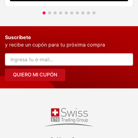
Suscríbete
y recibe un cupón para tu próxima compra
QUIERO MI CUPÓN