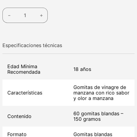
－
＋
Especificaciones técnicas
Edad Mínima
18 años
Recomendada
Gomitas de vinagre de
Características
manzana con rico sabor
y olor a manzana
60 gomitas blandas –
Contenido
150 gramos
Formato
Gomitas blandas