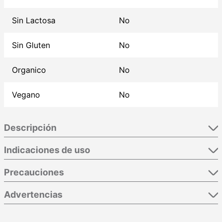
Sin Lactosa
No
Sin Gluten
No
Organico
No
Vegano
No
Descripción
Indicaciones de uso
Precauciones
Advertencias