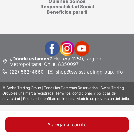
Quiénes Somos
Responsabilidad Social
Beneficios para ti
¿Dónde estamos?
Herrera 1250, Región
Metropolitana, Chile, 8350097
(22) 582-4660
shop@swisstradinggroup.info
© Swiss Trading Group | Todos los Derechos Reservados | Swiss Trading
Group es una marca registrada.
Términos, condiciones y políticas de
privacidad
|
Política de conflicto de interés
|
Modelo de prevención del delito
Agregar al carrito