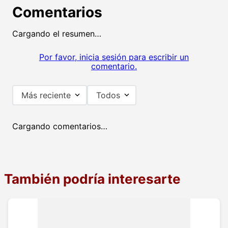
Comentarios
Cargando el resumen…
Por favor, inicia sesión para escribir un
comentario.
Más reciente
Todos
Cargando comentarios…
También podría interesarte