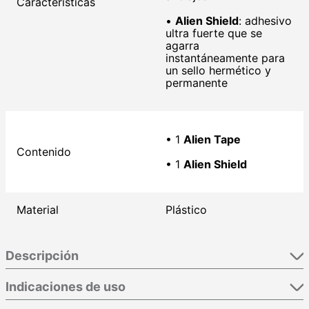
Características
•
Alien Shield
: adhesivo
ultra fuerte que se
agarra
instantáneamente para
un sello hermético y
permanente
• 1
Alien Tape
Contenido
• 1
Alien Shield
Material
Plástico
Descripción
Indicaciones de uso