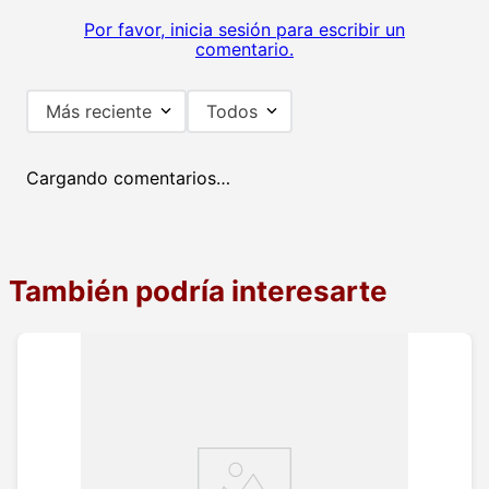
Por favor, inicia sesión para escribir un
comentario.
Más reciente
Todos
Cargando comentarios…
También podría interesarte