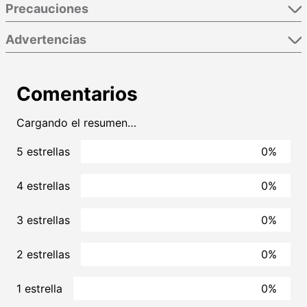
Precauciones
Advertencias
Comentarios
Cargando el resumen…
5 estrellas
0%
4 estrellas
0%
3 estrellas
0%
2 estrellas
0%
1 estrella
0%