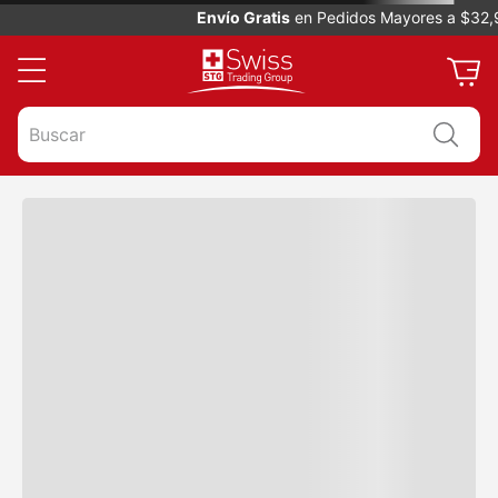
Envío Gratis
en Pedidos Mayores a $32,99
Buscar