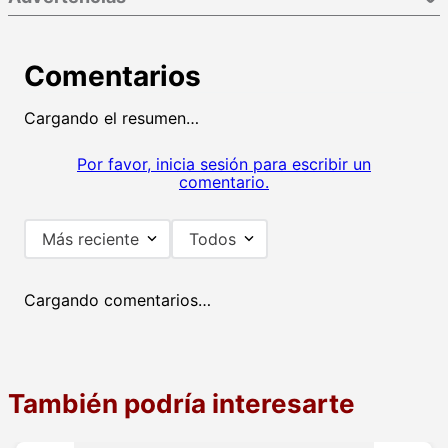
Comentarios
Cargando el resumen…
Por favor, inicia sesión para escribir un
comentario.
Más reciente
Todos
Cargando comentarios…
También podría interesarte