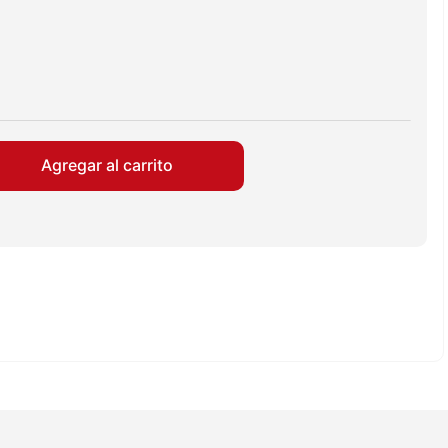
Agregar al carrito