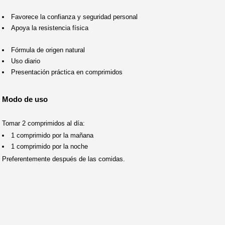
Favorece la confianza y seguridad personal
Apoya la resistencia física
Fórmula de origen natural
Uso diario
Presentación práctica en comprimidos
Modo de uso
Tomar 2 comprimidos al día:
1 comprimido por la mañana
1 comprimido por la noche
Preferentemente después de las comidas.