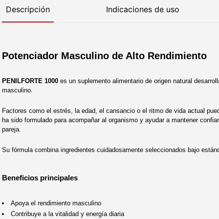
Descripción
Indicaciones de uso
Potenciador Masculino de Alto Rendimiento
PENILFORTE 1000
es un suplemento alimentario de origen natural desarrolla
masculino.
Factores como el estrés, la edad, el cansancio o el ritmo de vida actual pued
ha sido formulado para acompañar al organismo y ayudar a mantener confianza
pareja.
Su fórmula combina ingredientes cuidadosamente seleccionados bajo estánda
Beneficios principales
Apoya el rendimiento masculino
Contribuye a la vitalidad y energía diaria