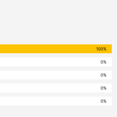
100%
0%
0%
0%
0%