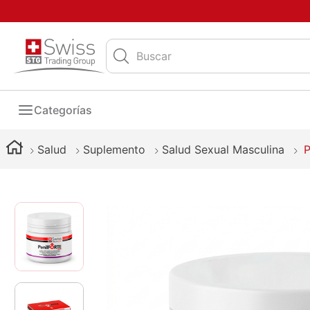
Buscar
Categorías
Salud
Suplemento
Salud Sexual Masculina
P