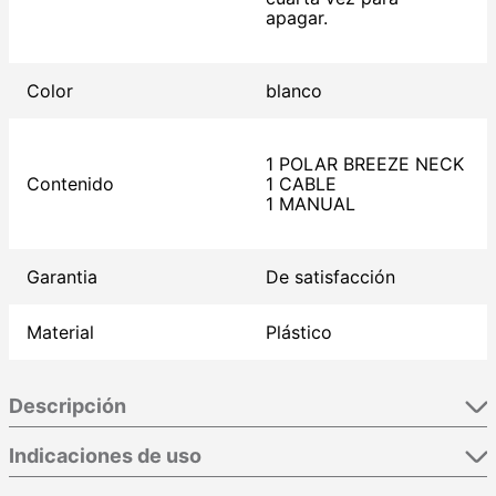
apagar.
Color
blanco
1 POLAR BREEZE NECK
Contenido
1 CABLE
1 MANUAL
Garantia
De satisfacción
Material
Plástico
Descripción
Indicaciones de uso