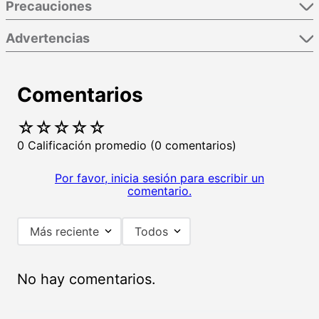
Precauciones
Advertencias
Comentarios
☆
☆
☆
☆
☆
0 Calificación promedio
(0 comentarios)
Por favor, inicia sesión para escribir un
comentario.
Más reciente
Todos
No hay comentarios.