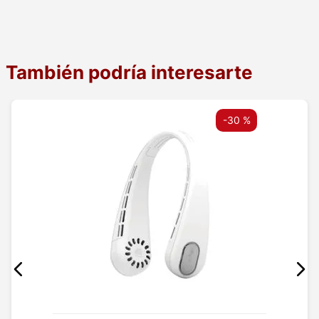
También podría interesarte
-
30 %