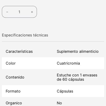
－
＋
Especificaciones técnicas
Características
Suplemento alimenticio
Color
Cuatricromia
Estuche con 1 envases
Contenido
de 60 cápsulas
Formato
Cápsulas
Organico
No