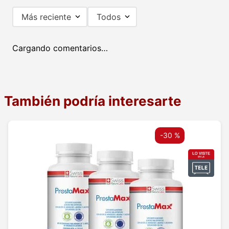
Más reciente
Todos
Cargando comentarios…
También podría interesarte
-
30 %