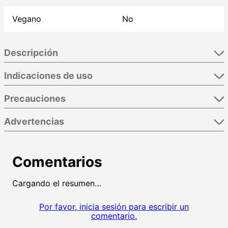
Vegano
No
Descripción
Indicaciones de uso
Precauciones
Advertencias
Comentarios
Cargando el resumen…
Por favor, inicia sesión para escribir un
comentario.