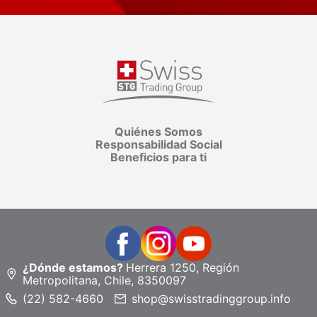
Quiénes Somos
Responsabilidad Social
Beneficios para ti
¿Dónde estamos?
Herrera 1250, Región
Metropolitana, Chile, 8350097
(22) 582-4660
shop@swisstradinggroup.info