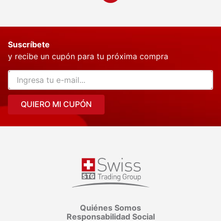
Suscríbete
y recibe un cupón para tu próxima compra
QUIERO MI CUPÓN
Quiénes Somos
Responsabilidad Social