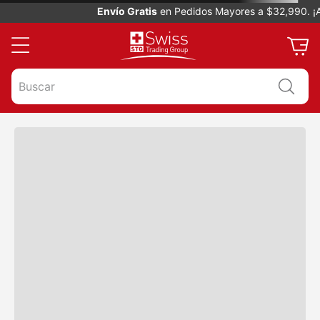
Envío Gratis
en Pedidos Mayores a $32,990. ¡Ap
Buscar