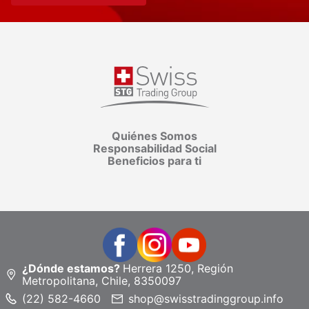
Quiénes Somos
Responsabilidad Social
Beneficios para ti
¿Dónde estamos?
Herrera 1250, Región
Metropolitana, Chile, 8350097
(22) 582-4660
shop@swisstradinggroup.info