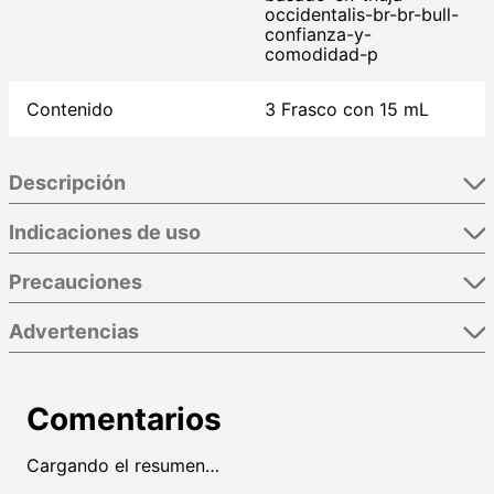
occidentalis-br-br-bull-
confianza-y-
comodidad-p
Contenido
3 Frasco con 15 mL
Descripción
Indicaciones de uso
Precauciones
Advertencias
Comentarios
Cargando el resumen…