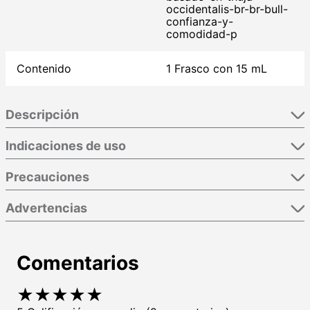
occidentalis-br-br-bull-
confianza-y-
comodidad-p
Contenido
1 Frasco con 15 mL
Descripción
Indicaciones de uso
Precauciones
Advertencias
Comentarios
★
★
★
★
★