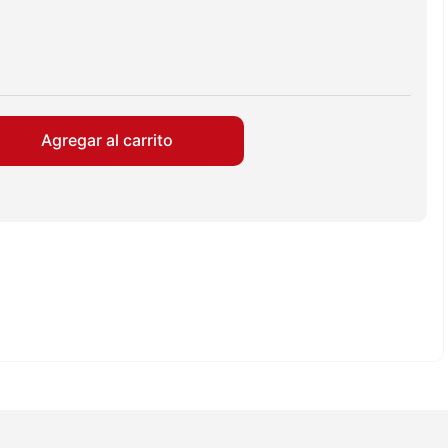
Agregar al carrito