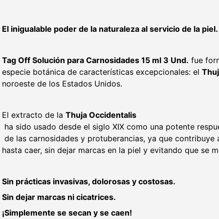
El inigualable poder de la naturaleza al servicio de la piel.
Tag Off Solución para Carnosidades 15 ml 3 Und.
fue for
especie botánica de características excepcionales: el
Thuj
noroeste de los Estados Unidos.
El extracto de la
Thuja Occidentalis
ha sido usado desde el siglo XIX como una potente respu
de las carnosidades y protuberancias, ya que contribuye 
hasta caer, sin dejar marcas en la piel y evitando que se mu
Sin prácticas invasivas, dolorosas y costosas.
Sin dejar marcas ni cicatrices.
¡Simplemente se secan y se caen!