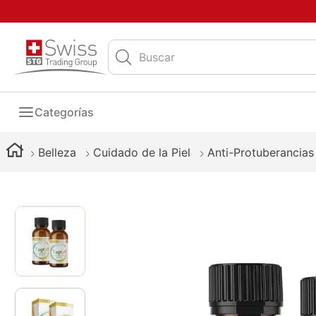
Buscar
Categorías
Belleza
Cuidado de la Piel
Anti-Protuberancias