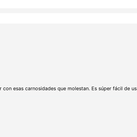
r con esas carnosidades que molestan. Es súper fácil de u