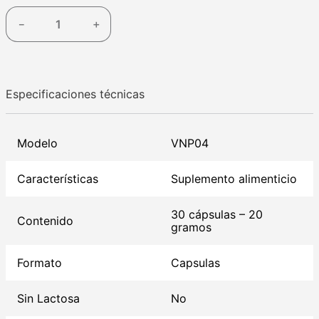
－
＋
Especificaciones técnicas
Modelo
VNP04
Características
Suplemento alimenticio
30 cápsulas – 20
Contenido
gramos
Formato
Capsulas
Sin Lactosa
No