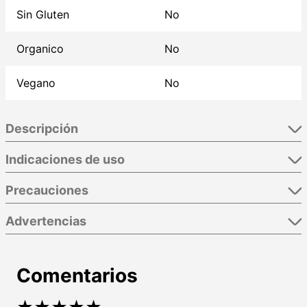
Sin Gluten
No
Organico
No
Vegano
No
Descripción
Indicaciones de uso
Precauciones
Advertencias
Comentarios