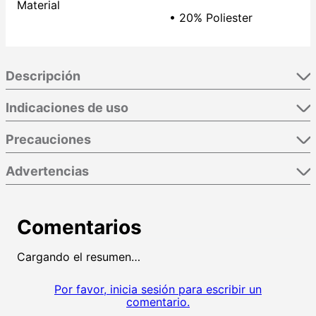
Material
• 20% Poliester
Descripción
Indicaciones de uso
Precauciones
Advertencias
Comentarios
Cargando el resumen…
Por favor, inicia sesión para escribir un
comentario.