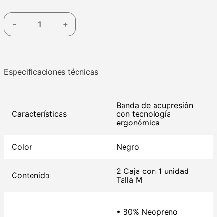
－
＋
Especificaciones técnicas
Banda de acupresión
Características
con tecnología
ergonómica
Color
Negro
2 Caja con 1 unidad -
Contenido
Talla M
• 80% Neopreno