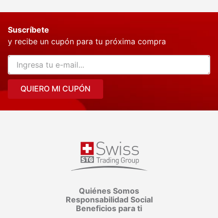
Suscríbete
y recibe un cupón para tu próxima compra
QUIERO MI CUPÓN
Quiénes Somos
Responsabilidad Social
Beneficios para ti