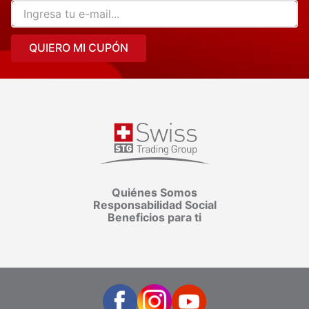
QUIERO MI CUPÓN
Quiénes Somos
Responsabilidad Social
Beneficios para ti