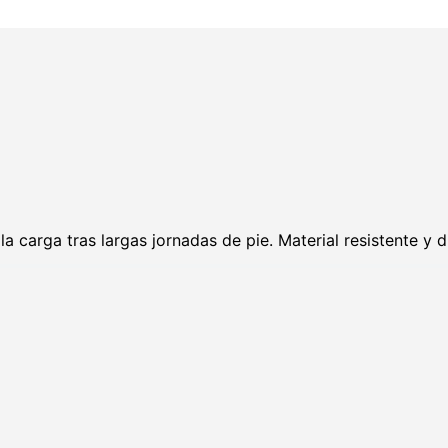
 la carga tras largas jornadas de pie. Material resistente 