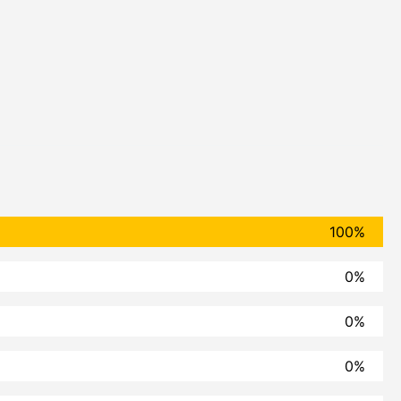
100%
0%
0%
0%