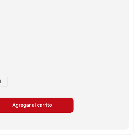
L
Agregar al carrito