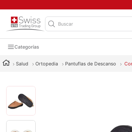
Buscar
Categorías
Salud
Ortopedia
Pantuflas de Descanso
Con