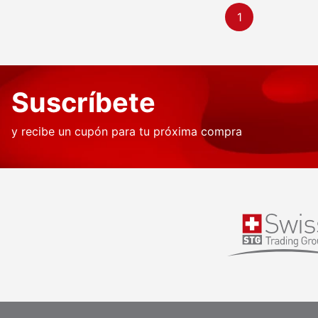
1
Suscríbete
y recibe un cupón para tu próxima compra