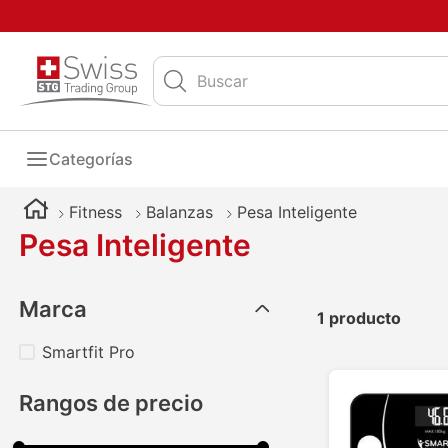
Buscar
Categorías
Fitness
Balanzas
Pesa Inteligente
Pesa Inteligente
Marca
1
producto
Smartfit Pro
Rangos de precio