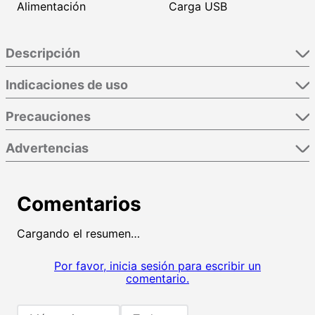
Alimentación
Carga USB
Descripción
Indicaciones de uso
Precauciones
Advertencias
Comentarios
Cargando el resumen…
Por favor, inicia sesión para escribir un
comentario.