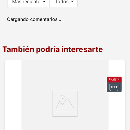
Más reciente
Todos
Cargando comentarios…
También podría interesarte