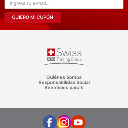
QUIERO MI CUPÓN
Quiénes Somos
Responsabilidad Social
Beneficios para ti