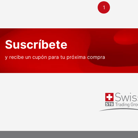
1
Suscríbete
y recibe un cupón para tu próxima compra