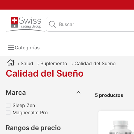
Buscar
Categorías
Salud
Suplemento
Calidad del Sueño
Calidad del Sueño
Marca
5
productos
Sleep Zen
Magnecalm Pro
Rangos de precio