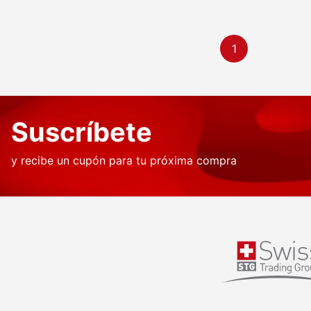
1
Suscríbete
y recibe un cupón para tu próxima compra