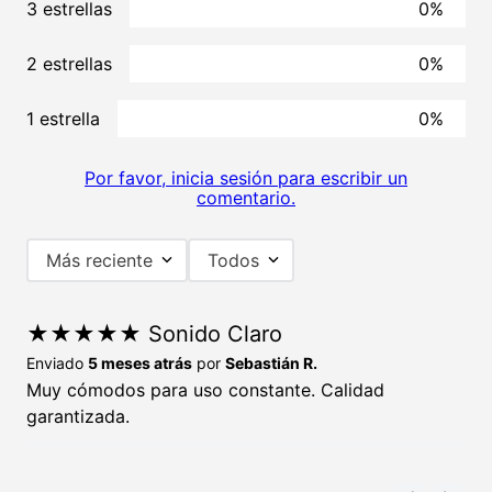
3 estrellas
0%
2 estrellas
0%
1 estrella
0%
Por favor, inicia sesión para escribir un
comentario.
Más reciente
Todos
★
★
★
★
★
Sonido Claro
Enviado
5 meses atrás
por
Sebastián R.
Muy cómodos para uso constante. Calidad
garantizada.