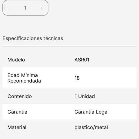
－
＋
Especificaciones técnicas
Modelo
ASR01
Edad Mínima
18
Recomendada
Contenido
1 Unidad
Garantia
Garantía Legal
Material
plastico/metal