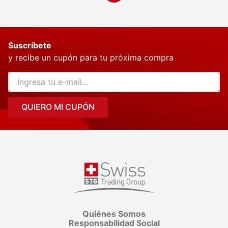
Suscríbete
y recibe un cupón para tu próxima compra
QUIERO MI CUPÓN
Quiénes Somos
Responsabilidad Social