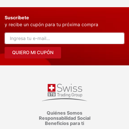
Suscríbete
y recibe un cupón para tu próxima compra
QUIERO MI CUPÓN
Quiénes Somos
Responsabilidad Social
Beneficios para ti