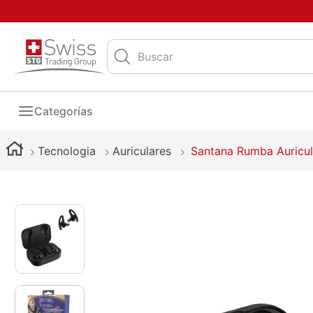
Buscar
Categorías
Tecnologia
Auriculares
Santana Rumba Auricula