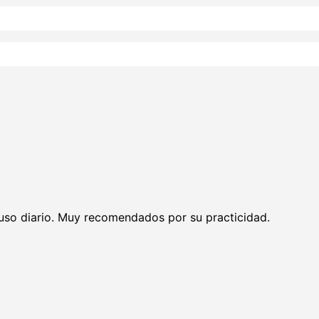
a uso diario. Muy recomendados por su practicidad.