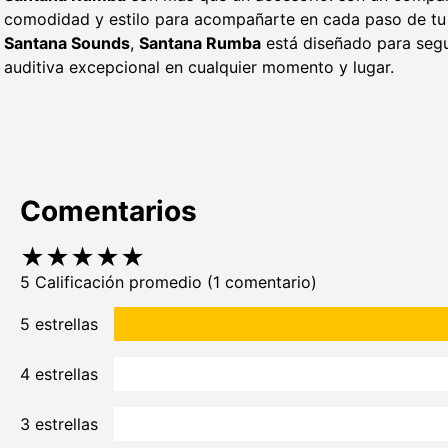
comodidad y estilo para acompañarte en cada paso de tu 
Santana Sounds
,
Santana Rumba
está diseñado para segu
auditiva excepcional en cualquier momento y lugar.
Comentarios
★
★
★
★
★
5 Calificación promedio
(1 comentario)
5 estrellas
4 estrellas
3 estrellas