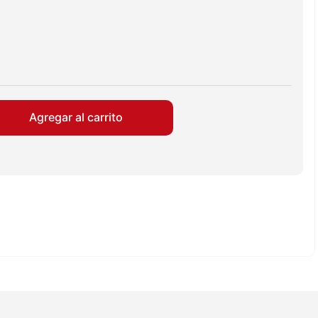
Agregar al carrito