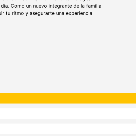
día. Como un nuevo integrante de la familia
ir tu ritmo y asegurarte una experiencia