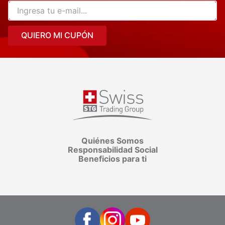
QUIERO MI CUPÓN
Quiénes Somos
Responsabilidad Social
Beneficios para ti