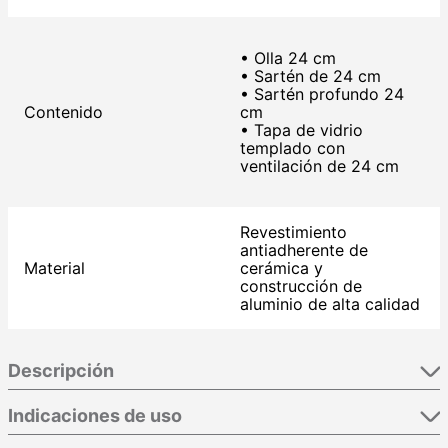
• Olla 24 cm
• Sartén de 24 cm
• Sartén profundo 24
Contenido
cm
• Tapa de vidrio
templado con
ventilación de 24 cm
Revestimiento
antiadherente de
Material
cerámica y
construcción de
aluminio de alta calidad
Descripción
Indicaciones de uso