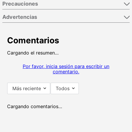
Precauciones
Advertencias
Comentarios
Cargando el resumen…
Por favor, inicia sesión para escribir un
comentario.
Más reciente
Todos
Cargando comentarios…