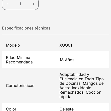
－
＋
Especificaciones técnicas
Modelo
XOO01
Edad Mínima
18 Años
Recomendada
Adaptabilidad y
Eficiencia en Todo Tipo
de Cocinas. Mangos de
Características
Acero Inoxidable
Remachados. Cocción
rápida
Color
Celeste