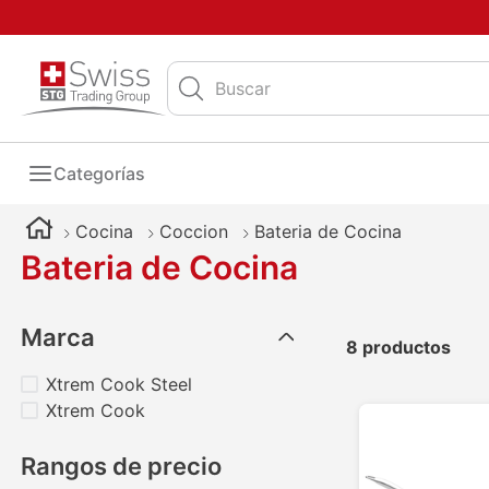
Buscar
Categorías
Cocina
Coccion
Bateria de Cocina
Bateria de Cocina
Marca
8
productos
Xtrem Cook Steel
Xtrem Cook
Rangos de precio