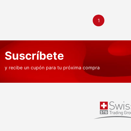
1
Suscríbete
y recibe un cupón para tu próxima compra