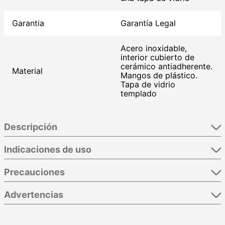
Garantia
Garantía Legal
Acero inoxidable,
interior cubierto de
cerámico antiadherente.
Material
Mangos de plástico.
Tapa de vidrio
templado
Descripción
Indicaciones de uso
Precauciones
Advertencias