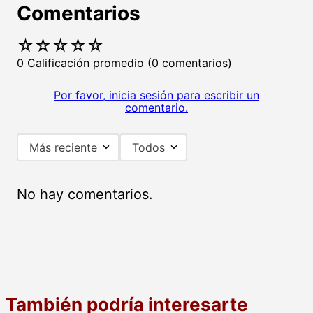
Comentarios
☆
☆
☆
☆
☆
0 Calificación promedio
(0 comentarios)
Por favor, inicia sesión para escribir un
comentario.
Más reciente
Todos
No hay comentarios.
También podría interesarte