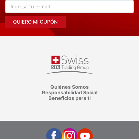
QUIERO MI CUPÓN
Quiénes Somos
Responsabilidad Social
Beneficios para ti