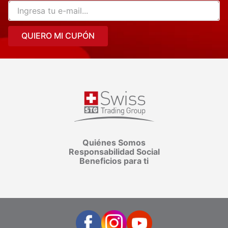
QUIERO MI CUPÓN
Quiénes Somos
Responsabilidad Social
Beneficios para ti