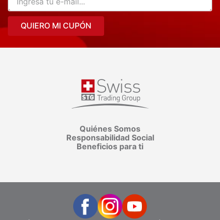
QUIERO MI CUPÓN
Quiénes Somos
Responsabilidad Social
Beneficios para ti