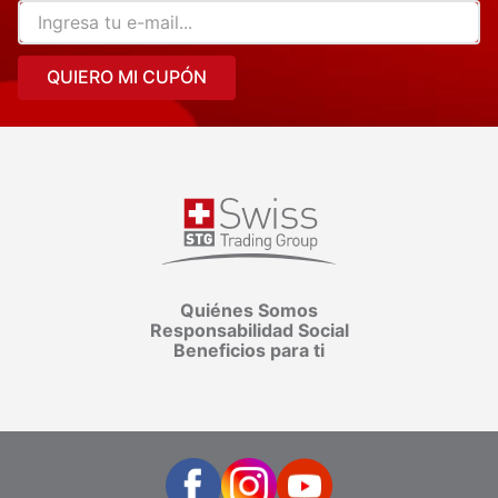
QUIERO MI CUPÓN
Quiénes Somos
Responsabilidad Social
Beneficios para ti