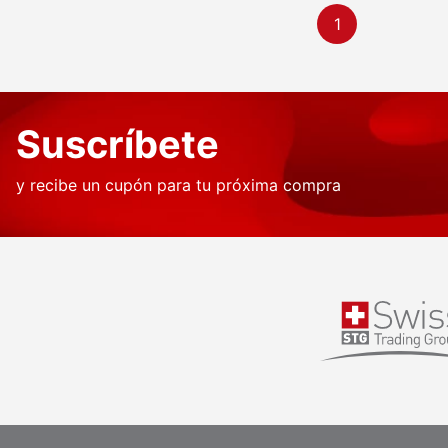
1
Suscríbete
y recibe un cupón para tu próxima compra